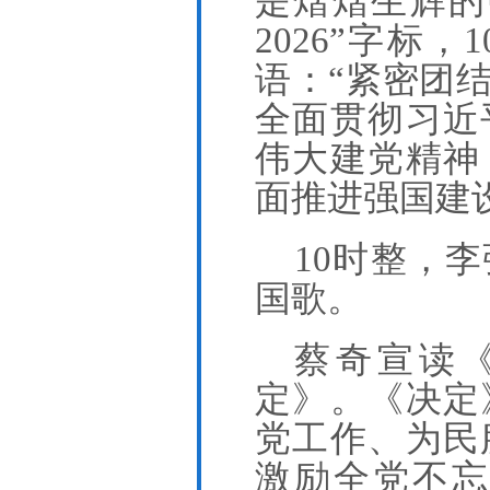
是熠熠生辉的
2026”字标
语：“紧密团
全面贯彻习近
伟大建党精神
面推进强国建
10时整，
国歌。
蔡奇宣读
定》。《决定
党工作、为民
激励全党不