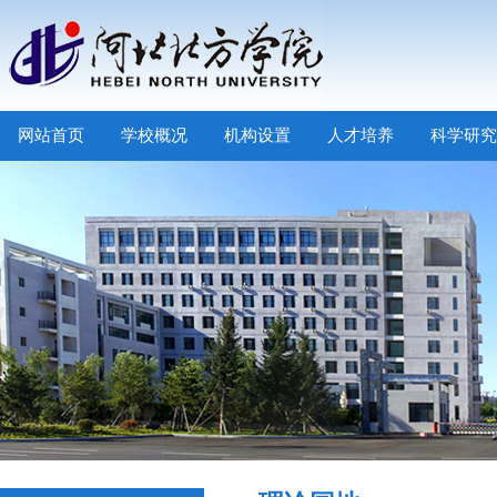
网站首页
学校概况
机构设置
人才培养
科学研