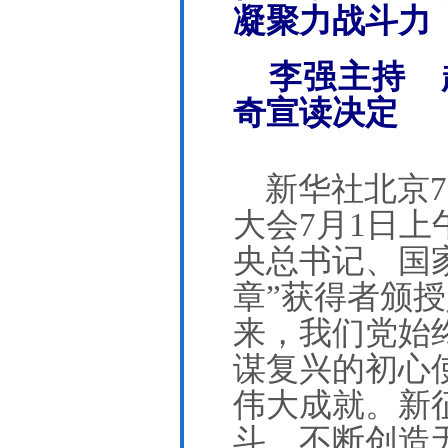
凝聚力战斗力
李强主持 
奇宣读决定
新华社北京7
大会7月1日
央总书记、国
章”获得者颁授
来，我们党始
谋复兴的初心
伟大成就。新
斗，不断创造