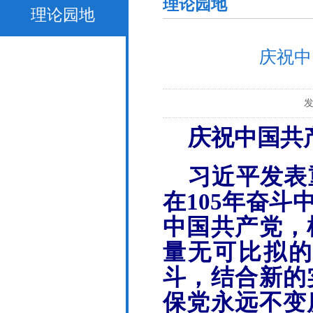
理论园地
理论园地
庆祝中
发
庆祝中国共
习近平发表
在105年奋
中国共产党，
量无可比拟
斗，结合新的
保党永远不变