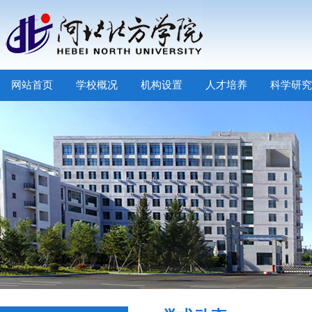
网站首页
学校概况
机构设置
人才培养
科学研