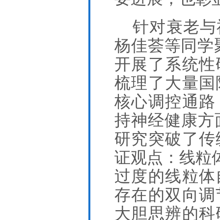
针对衰老与
杨佳荟等同学
开展了系统性
梳理了大量国
核心调控通路
持神经健康方
研究突破了传
证观点：线粒
过度的线粒体
存在的双向调
大胆思辨的科