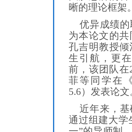
晰的理论框架
优异成绩的
为本论文的共
孔吉明教授倾
生引航，更
前，该团队在
菲等同学在《Neu
5.6）发表论文
近年来，基
通过组建大学
一”的导师制