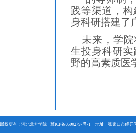
践等渠道，构
身科研搭建了
未来，学院
生投身科研实
野的高素质医
版权所有：河北北方学院
冀ICP备05002797号-1
地址：张家口市经开区钻