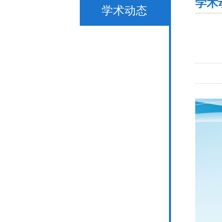
学术
学术动态