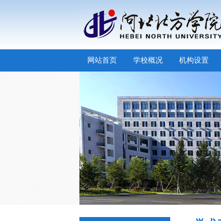
网站首页
学校概况
机构设置