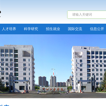
人才培养
科学研究
招生就业
国际交流
信息公开