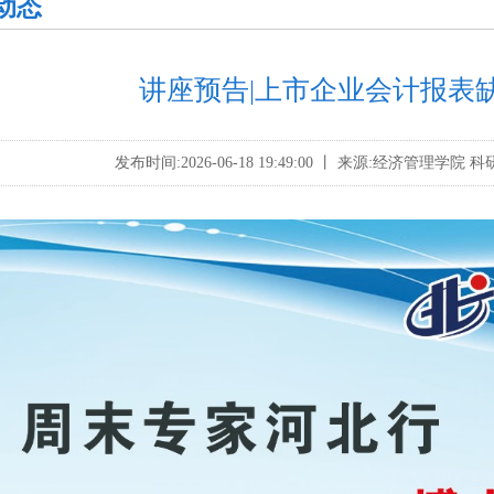
动态
讲座预告|上市企业会计报表
发布时间:2026-06-18 19:49:00 丨 来源:经济管理学院 