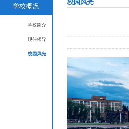
校园风光
学校概况
学校简介
现任领导
校园风光