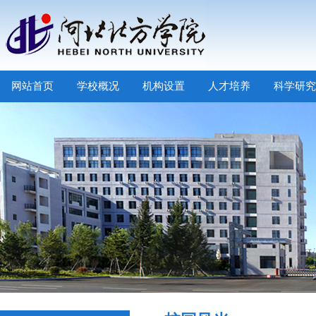
网站首页
学校概况
机构设置
人才培养
科学研