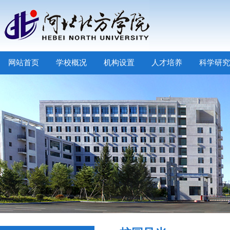
网站首页
学校概况
机构设置
人才培养
科学研