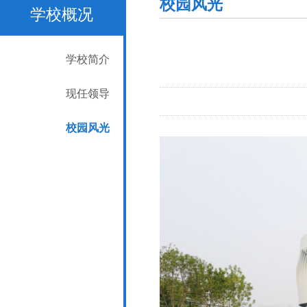
校园风光
学校概况
学校简介
现任领导
校园风光