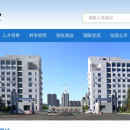
人才培养
科学研究
招生就业
国际交流
信息公开