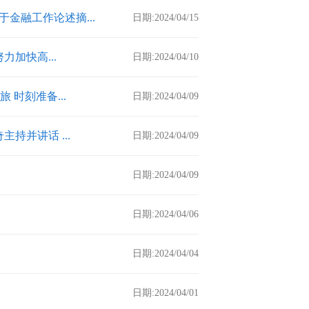
金融工作论述摘...
日期:2024/04/15
加快高...
日期:2024/04/10
时刻准备...
日期:2024/04/09
持并讲话 ...
日期:2024/04/09
日期:2024/04/09
日期:2024/04/06
日期:2024/04/04
日期:2024/04/01