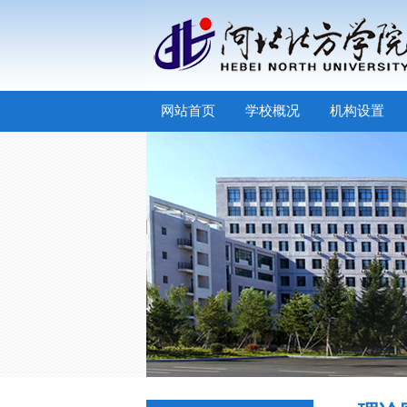
网站首页
学校概况
机构设置