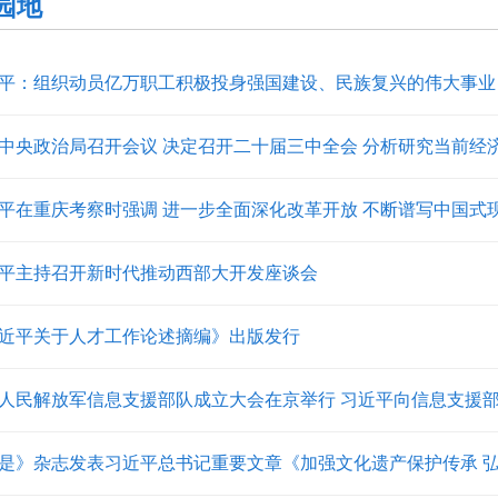
园地
平：组织动员亿万职工积极投身强国建设、民族复兴的伟大事业
中央政治局召开会议 决定召开二十届三中全会 分析研究当前经济形
平在重庆考察时强调 进一步全面深化改革开放 不断谱写中国式
平主持召开新时代推动西部大开发座谈会
近平关于人才工作论述摘编》出版发行
人民解放军信息支援部队成立大会在京举行 习近平向信息支援部队
是》杂志发表习近平总书记重要文章《加强文化遗产保护传承 弘扬