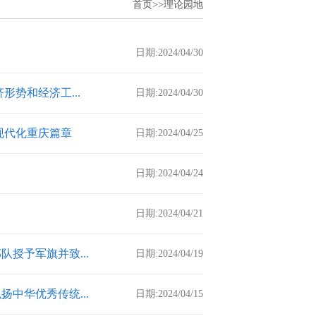
首页
>>
理论园地
日期:2024/04/30
势和经济工...
日期:2024/04/30
现代化重庆篇章
日期:2024/04/25
日期:2024/04/24
日期:2024/04/21
授予军旗并致...
日期:2024/04/19
中华优秀传统...
日期:2024/04/15