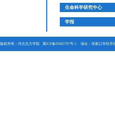
生命科学研究中心
学报
版权所有：河北北方学院
冀ICP备05002797号-1
地址：张家口市经开区钻