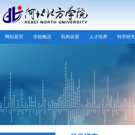
网站首页
学校概况
机构设置
人才培养
科学研