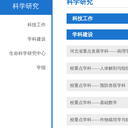
科学研究
科学研究
科技工作
科技工作
学科建设
学科建设
河北省重点发展学科——病理
生命科学研究中心
学报
校重点学科——人体解剖与组
校重点学科——预防兽医学科
校重点学科——基础数学
校重点学科——作物栽培学与