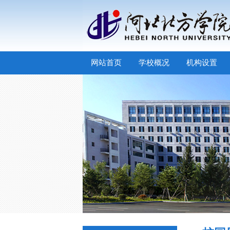
网站首页
学校概况
机构设置