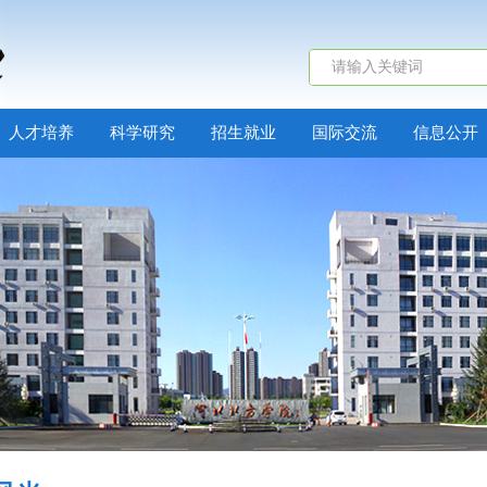
人才培养
科学研究
招生就业
国际交流
信息公开