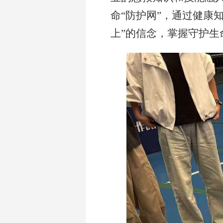
命
“防护网”，通过健康
上”的信念，掌握守护生