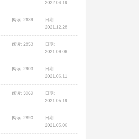
2022.04.19
阅读: 2639
日期:
2021.12.28
阅读: 2853
日期:
2021.09.06
阅读: 2903
日期:
2021.06.11
阅读: 3069
日期:
2021.05.19
阅读: 2890
日期:
2021.05.06