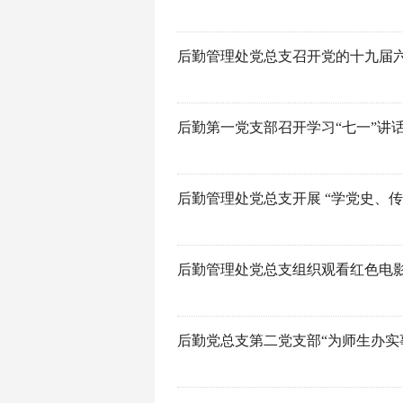
后勤管理处党总支召开党的十九届
后勤第一党支部召开学习“七一”讲
后勤管理处党总支开展 “学党史、
后勤管理处党总支组织观看红色电
后勤党总支第二党支部“为师生办实