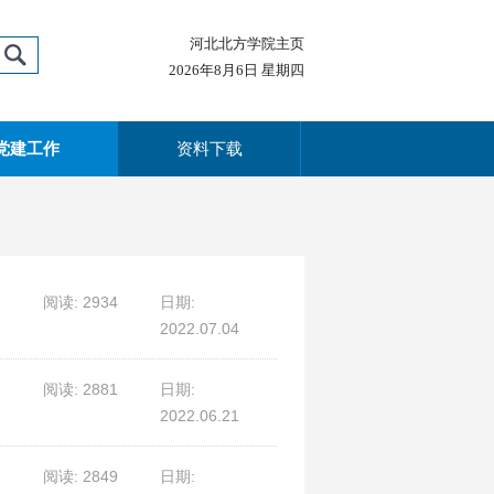
河北北方学院主页
2026年8月6日 星期四
党建工作
资料下载
阅读: 2934
日期:
2022.07.04
阅读: 2881
日期:
2022.06.21
阅读: 2849
日期: